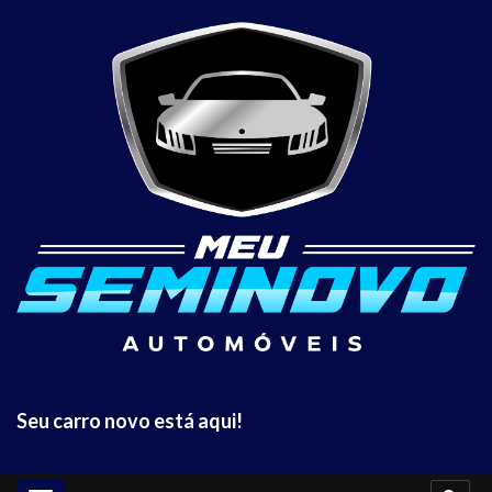
Seu carro novo está aqui!