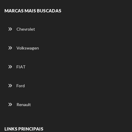
MARCAS MAIS BUSCADAS
Chevrolet
Volkswagen
FIAT
Ford
Renault
LINKS PRINCIPAIS