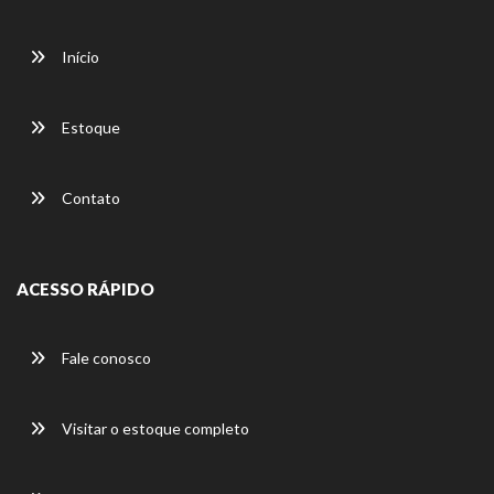
Início
Estoque
Contato
ACESSO RÁPIDO
Fale conosco
Visitar o estoque completo