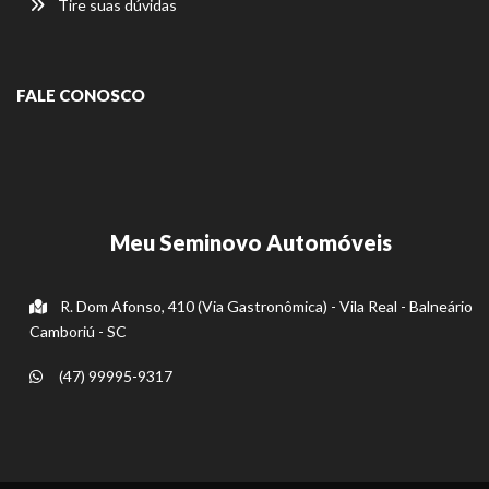
Tire suas dúvidas
FALE CONOSCO
Meu Seminovo Automóveis
R. Dom Afonso, 410 (Via Gastronômica) - Vila Real - Balneário
Camboriú - SC
(47) 99995-9317