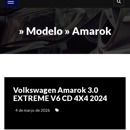
Toggle navigation
» Modelo » Amarok
Volkswagen Amarok 3.0
EXTREME V6 CD 4X4 2024
4 de março de 2026