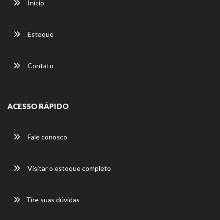
Início
Estoque
Contato
ACESSO RÁPIDO
Fale conosco
Visitar o estoque completo
Tire suas dúvidas