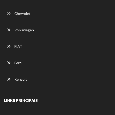
Chevrolet
Volkswagen
FIAT
Ford
Renault
LINKS PRINCIPAIS