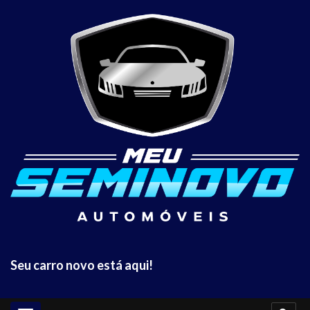
Seu carro novo está aqui!