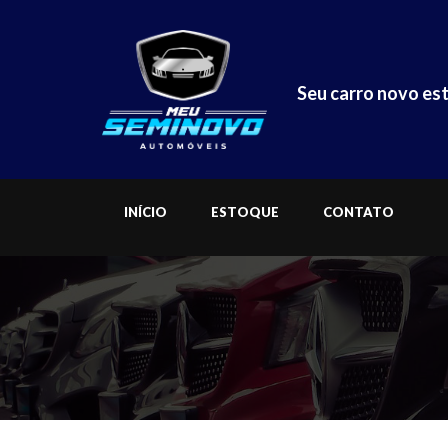
Seu carro novo est
INÍCIO
ESTOQUE
CONTATO