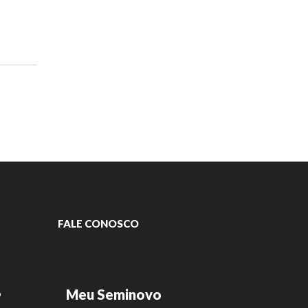
FALE CONOSCO
Meu Seminovo
o