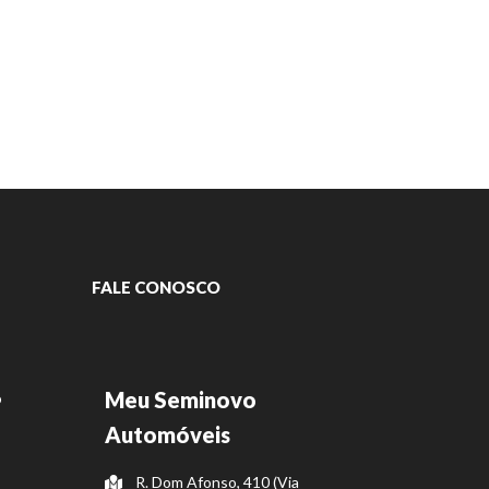
FALE CONOSCO
Meu Seminovo
o
Automóveis
R. Dom Afonso, 410 (Via