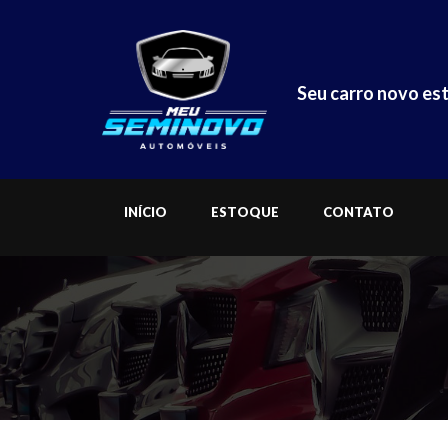
Seu carro novo est
INÍCIO
ESTOQUE
CONTATO