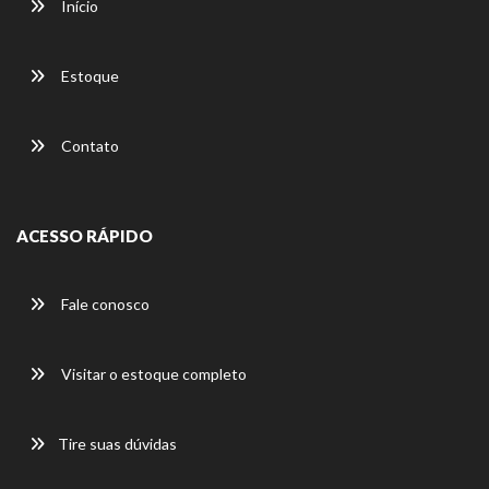
Início
Estoque
Contato
ACESSO RÁPIDO
Fale conosco
Visitar o estoque completo
Tire suas dúvidas