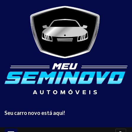
Seu carro novo está aqui!