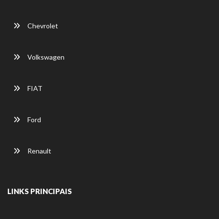
Chevrolet
Volkswagen
FIAT
Ford
Renault
LINKS PRINCIPAIS