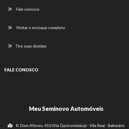
Fale conosco
Visitar o estoque completo
Tire suas dúvidas
FALE CONOSCO
Meu Seminovo Automóveis
R. Dom Afonso, 410 (Via Gastronômica) - Vila Real - Balneário