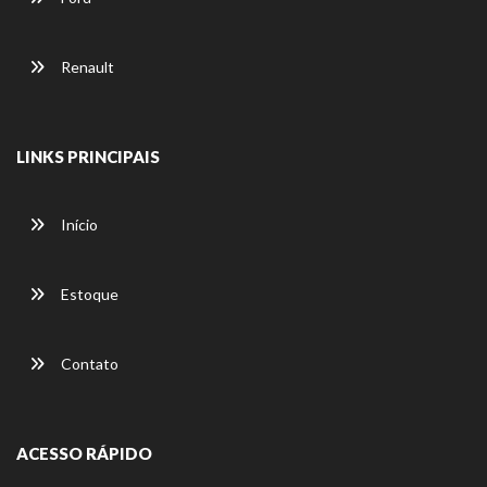
Renault
LINKS PRINCIPAIS
Início
Estoque
Contato
ACESSO RÁPIDO