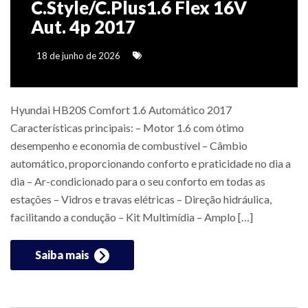
C.Style/C.Plus1.6 Flex 16V
Aut. 4p 2017
18 de junho de 2026
Hyundai HB20S Comfort 1.6 Automático 2017
Características principais: – Motor 1.6 com ótimo
desempenho e economia de combustível – Câmbio
automático, proporcionando conforto e praticidade no dia a
dia – Ar-condicionado para o seu conforto em todas as
estações – Vidros e travas elétricas – Direção hidráulica,
facilitando a condução – Kit Multimídia – Amplo […]
Saiba mais