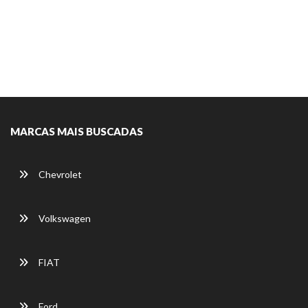
MARCAS MAIS BUSCADAS
Chevrolet
Volkswagen
FIAT
Ford