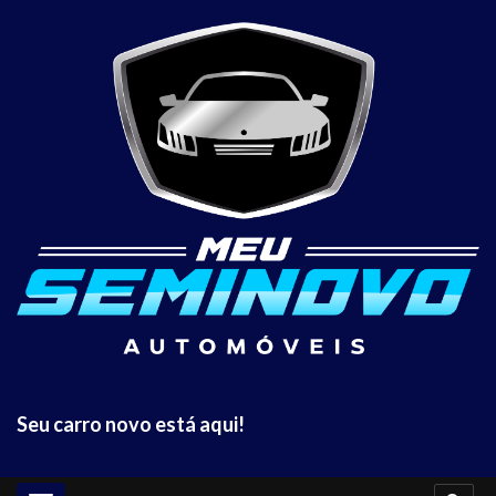
Seu carro novo está aqui!