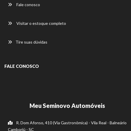
Fale conosco
Visitar o estoque completo
Tire suas dúvidas
FALE CONOSCO
Meu Seminovo Automóveis
R. Dom Afonso, 410 (Via Gastronômica) - Vila Real - Balneário
Camboriú - SC