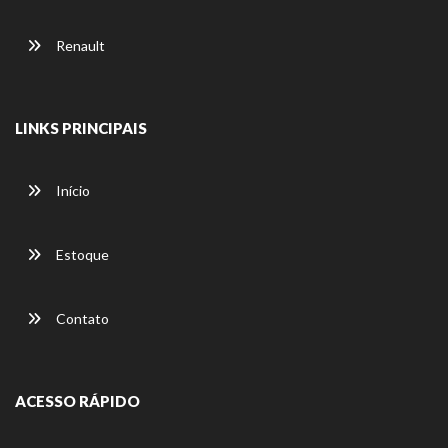
Renault
LINKS PRINCIPAIS
Início
Estoque
Contato
ACESSO RÁPIDO