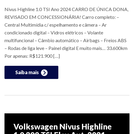
Nivus Highline 1.0 TSI Ano 2024 CARRO DE ÚNICA DONA,
REVISADO EM CONCESSIONÁRIA! Carro completo: –
Central Multimídia c/ espelhamento e câmera – Ar
condicionado digital – Vidros elétricos – Volante
multifuncional – Câmbio automático – Airbags – Freios ABS
– Rodas de liga leve – Painel digital E muito mais… 33.600km
Por apenas: R$121.900 […]
Saiba mais
Volkswagen Nivus Highline