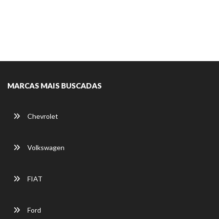
MARCAS MAIS BUSCADAS
Chevrolet
Volkswagen
FIAT
Ford