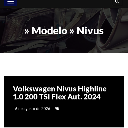
Toggle navigation
» Modelo » Nivus
Volkswagen Nivus Highline
1.0 200 TSI Flex Aut. 2024
6 de agosto de 2026