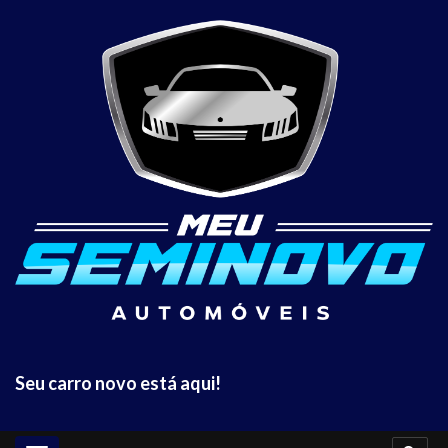
Seu carro novo está aqui!