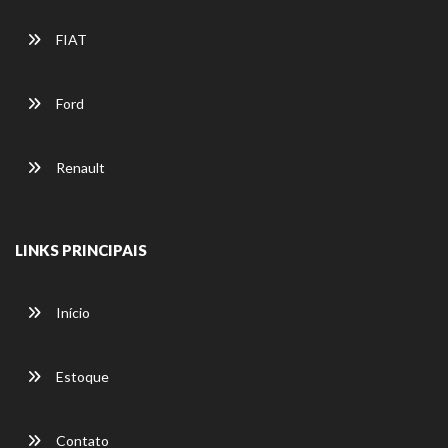
FIAT
Ford
Renault
LINKS PRINCIPAIS
Início
Estoque
Contato