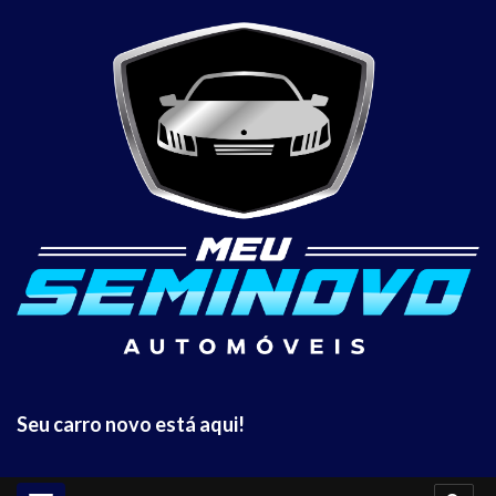
Seu carro novo está aqui!