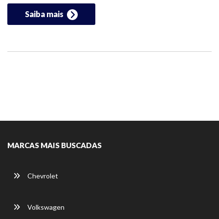
Saiba mais
MARCAS MAIS BUSCADAS
Chevrolet
Volkswagen