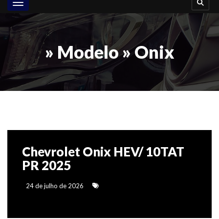
Toggle navigation
» Modelo » Onix
Chevrolet Onix HEV/ 10TAT
PR 2025
24 de julho de 2026