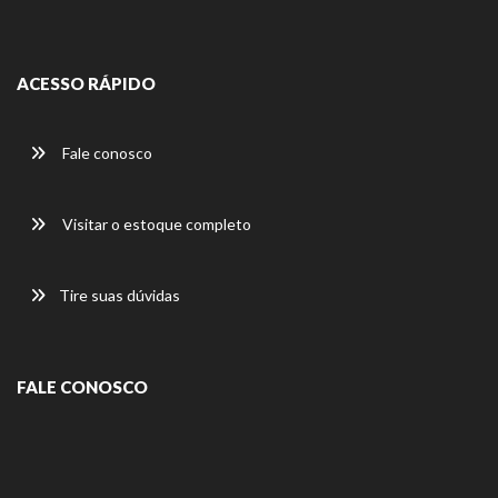
ACESSO RÁPIDO
Fale conosco
Visitar o estoque completo
Tire suas dúvidas
FALE CONOSCO