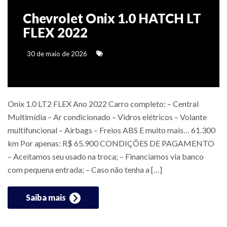
Chevrolet Onix 1.0 HATCH LT
FLEX 2022
30 de maio de 2026
Onix 1.0 LT2 FLEX Ano 2022 Carro completo: – Central
Multimídia – Ar condicionado – Vidros elétricos – Volante
multifuncional – Airbags – Freios ABS E muito mais… 61.300
km Por apenas: R$ 65.900 CONDIÇÕES DE PAGAMENTO
– Aceitamos seu usado na troca; – Financiamos via banco
com pequena entrada; – Caso não tenha a […]
Saiba mais