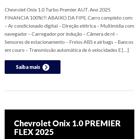
Chevrolet Onix 1.0 Turbo Premier AUT. Ano 2025
FINANCIA 100%!!! ABAIXO DA FIPE. Carro completo com:
– Ar condicionado digital – Direção elétrica – Multimídia com
navegador – Carregador por indução – Câmera de ré –
Sensores de estacionamento – Freios ABS e airbags – Bancos
em couro – Transmissão automática de 6 velocidades E […]
Saiba mais
Chevrolet Onix 1.0 PREMIER
FLEX 2025