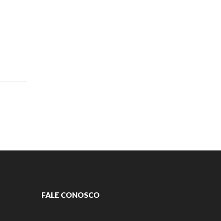
FALE CONOSCO