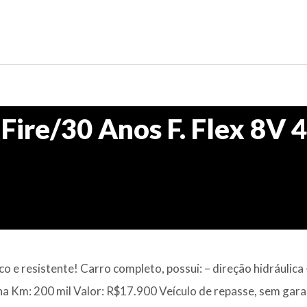
 Fire/30 Anos F. Flex 8V 
e resistente! Carro completo, possui: – direção hidráulica 
ilha Km: 200 mil Valor: R$17.900 Veículo de repasse, sem gara