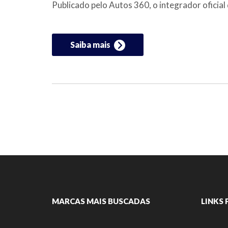
Publicado pelo Autos 360, o integrador ofici
Saiba mais
MARCAS MAIS BUSCADAS
LINKS 