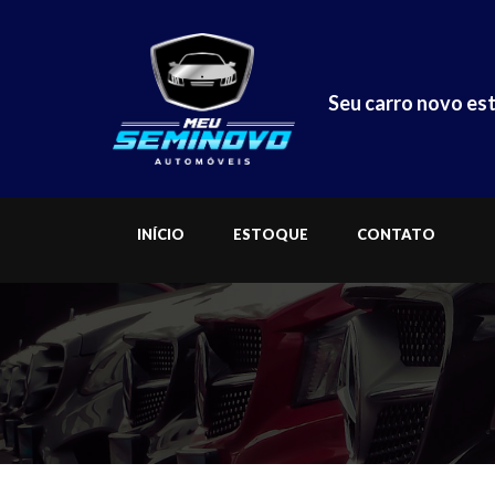
Seu carro novo est
INÍCIO
ESTOQUE
CONTATO