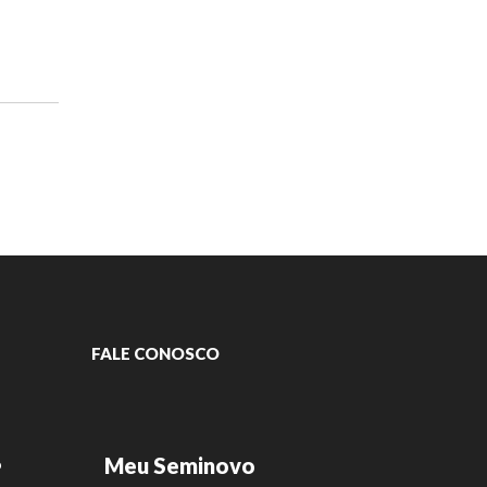
FALE CONOSCO
Meu Seminovo
o