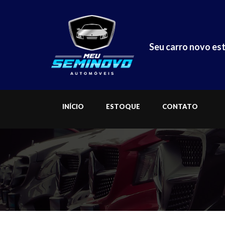
Seu carro novo est
INÍCIO
ESTOQUE
CONTATO