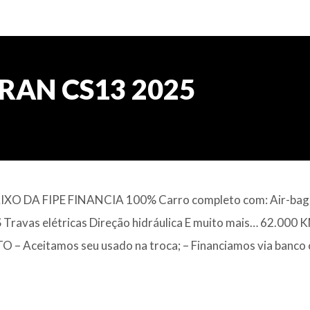
URAN CS13 2025
AIXO DA FIPE FINANCIA 100% Carro completo com: Air-bag
Travas elétricas Direção hidráulica E muito mais… 62.000 
 Aceitamos seu usado na troca; – Financiamos via banco