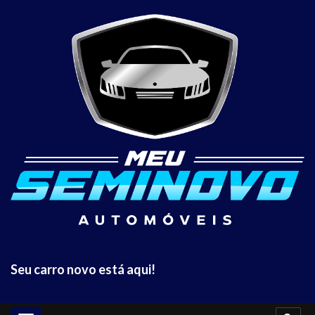
Seu carro novo está aqui!