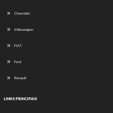
Chevrolet
Volkswagen
FIAT
Ford
Renault
LINKS PRINCIPAIS