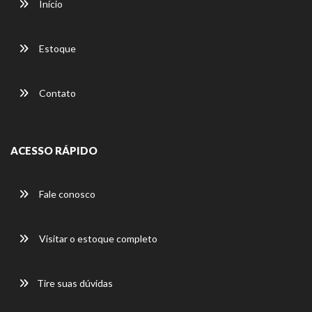
Início
Estoque
Contato
ACESSO RÁPIDO
Fale conosco
Visitar o estoque completo
Tire suas dúvidas