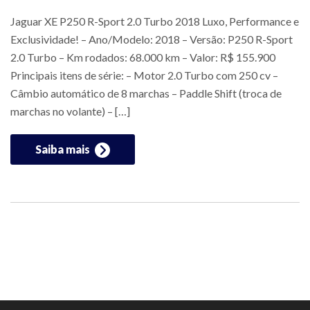
Jaguar XE P250 R-Sport 2.0 Turbo 2018 Luxo, Performance e
Exclusividade! – Ano/Modelo: 2018 – Versão: P250 R-Sport
2.0 Turbo – Km rodados: 68.000 km – Valor: R$ 155.900
Principais itens de série: – Motor 2.0 Turbo com 250 cv –
Câmbio automático de 8 marchas – Paddle Shift (troca de
marchas no volante) – […]
Saiba mais