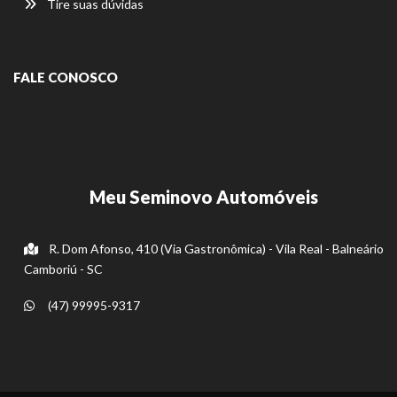
Tire suas dúvidas
FALE CONOSCO
Meu Seminovo Automóveis
R. Dom Afonso, 410 (Via Gastronômica) - Vila Real - Balneário
Camboriú - SC
(47) 99995-9317