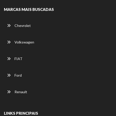
MARCAS MAIS BUSCADAS
Chevrolet
Volkswagen
FIAT
Ford
Renault
LINKS PRINCIPAIS