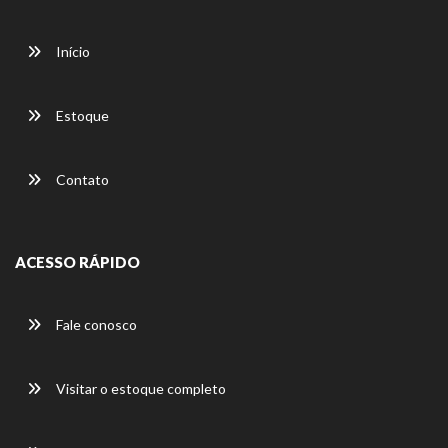
Início
Estoque
Contato
ACESSO RÁPIDO
Fale conosco
Visitar o estoque completo