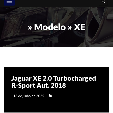
Toggle navigation
» Modelo » XE
Jaguar XE 2.0 Turbocharged
R-Sport Aut. 2018
13 de junho de 2025