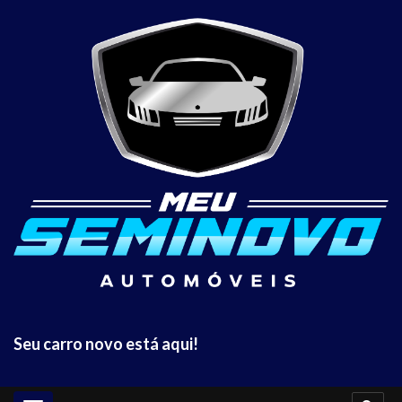
Seu carro novo está aqui!