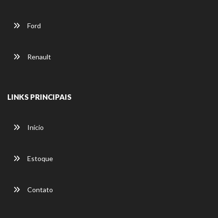
Ford
Renault
LINKS PRINCIPAIS
Início
Estoque
Contato