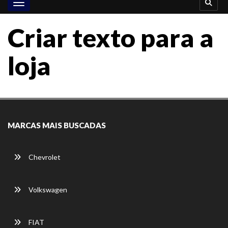
Toggle navigation
Criar texto para a
loja
MARCAS MAIS BUSCADAS
Chevrolet
Volkswagen
FIAT