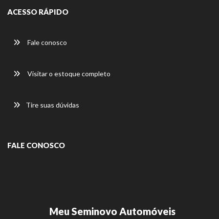
ACESSO RÁPIDO
Fale conosco
Visitar o estoque completo
Tire suas dúvidas
FALE CONOSCO
Meu Seminovo Automóveis