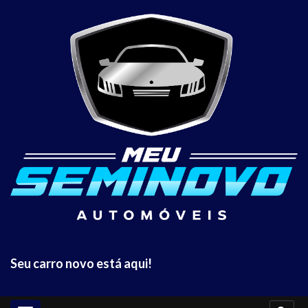
Seu carro novo está aqui!