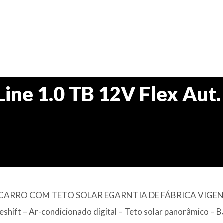
ine 1.0 TB 12V Flex Aut.
3 CARRO COM TETO SOLAR EGARNTIA DE FÁBRICA VIGEN
shift – Ar-condicionado digital – Teto solar panorâmico – 