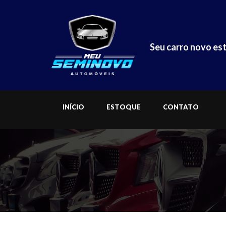
Seu carro novo est
INÍCIO
ESTOQUE
CONTATO