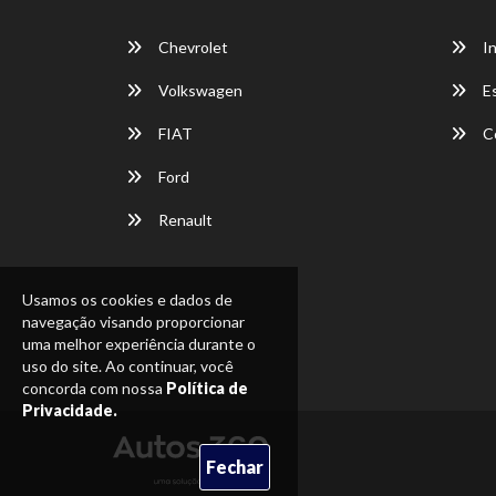
Chevrolet
In
Volkswagen
E
FIAT
C
Ford
Renault
Usamos os cookies e dados de
navegação visando proporcionar
uma melhor experiência durante o
uso do site. Ao continuar, você
concorda com nossa
Política de
Privacidade.
Fechar