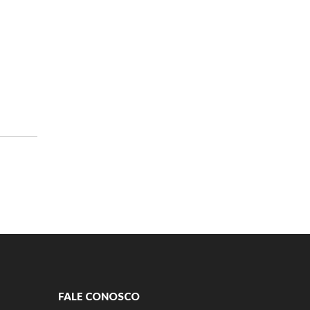
FALE CONOSCO