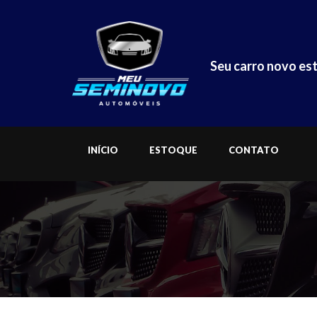
Seu carro novo est
INÍCIO
ESTOQUE
CONTATO