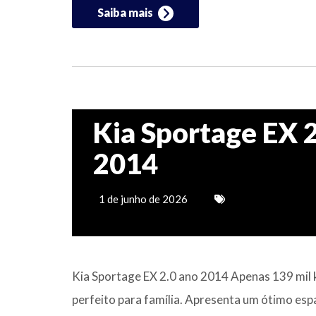
Saiba mais
Kia Sportage EX 2
2014
1 de junho de 2026
Kia Sportage EX 2.0 ano 2014 Apenas 139 mil 
perfeito para família. Apresenta um ótimo es