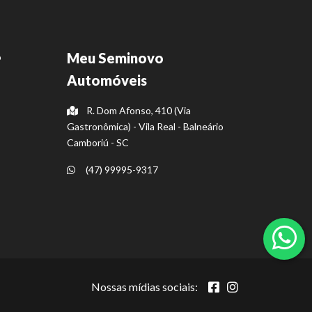
Meu Seminovo
o
Automóveis
R. Dom Afonso, 410 (Via
Gastronômica) - Vila Real - Balneário
Camboriú - SC
(47) 99995-9317
Nossas mídias sociais: