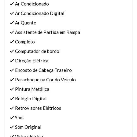
Ar Condicionado
Ar Condicionado Digital
Ar Quente
Assistente de Partida em Rampa
Completo
Computador de bordo
Direção Elétrica
Encosto de Cabeça Traseiro
Parachoque na Cor do Veículo
Pintura Metálica
Relógio Digital
Retrovisores Elétricos
Som
Som Original
Vidro elétrico