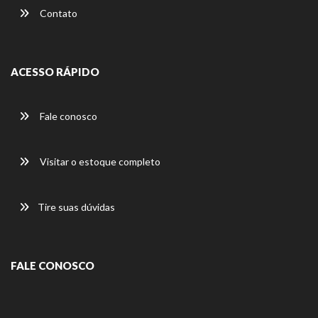
Contato
ACESSO RÁPIDO
Fale conosco
Visitar o estoque completo
Tire suas dúvidas
FALE CONOSCO