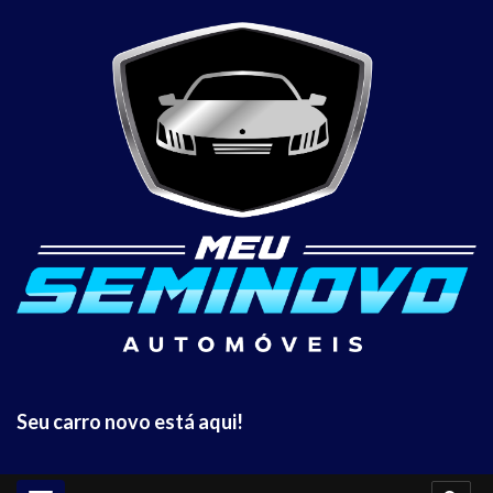
Seu carro novo está aqui!