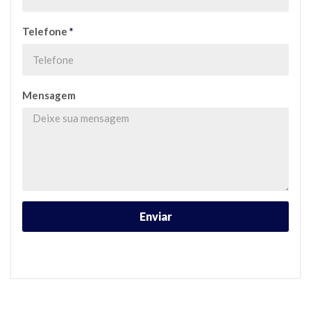
Telefone
*
Mensagem