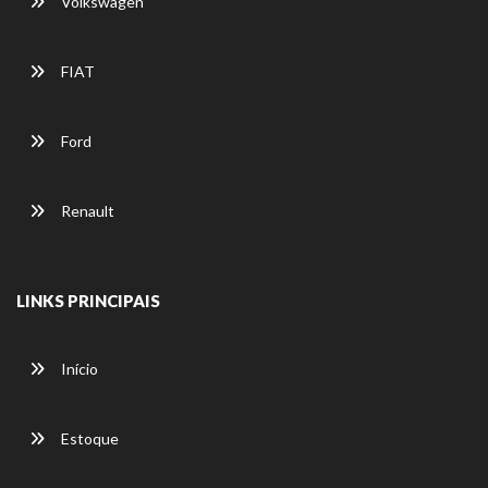
Volkswagen
FIAT
Ford
Renault
LINKS PRINCIPAIS
Início
Estoque