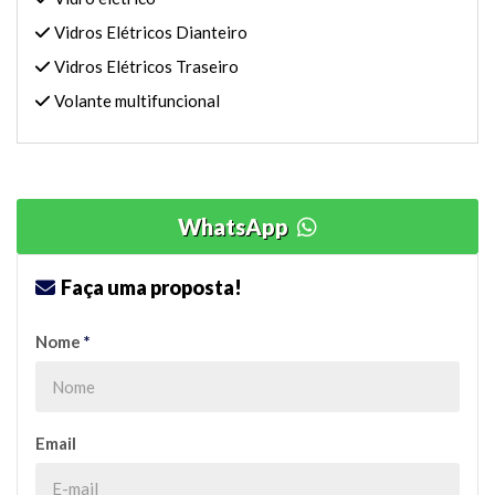
Vidros Elétricos Dianteiro
Vidros Elétricos Traseiro
Volante multifuncional
WhatsApp
Faça uma proposta!
Nome
*
Email