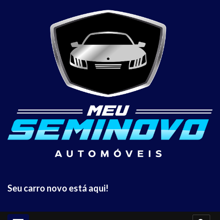
Seu carro novo está aqui!