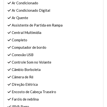
Ar Condicionado
Ar Condicionado Digital
Ar Quente
Assistente de Partida em Rampa
Central Multimídia
Completo
Computador de bordo
Conexão USB
Controle Som no Volante
Câmbio Borboleta
Câmera de Ré
Direção Elétrica
Encosto de Cabeça Traseiro
Faróis de neblina
IPVA Pago