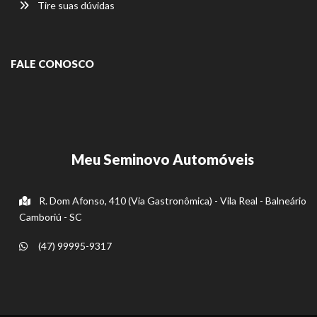
Tire suas dúvidas
FALE CONOSCO
Meu Seminovo Automóveis
R. Dom Afonso, 410 (Via Gastronômica) - Vila Real - Balneário
Camboriú - SC
(47) 99995-9317