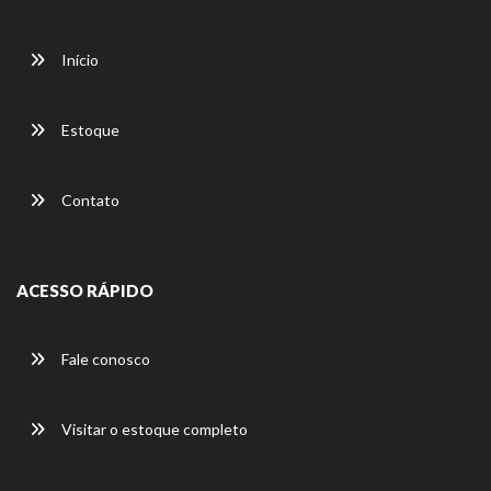
Início
Estoque
Contato
ACESSO RÁPIDO
Fale conosco
Visitar o estoque completo