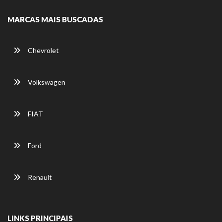
MARCAS MAIS BUSCADAS
Chevrolet
Volkswagen
FIAT
Ford
Renault
LINKS PRINCIPAIS