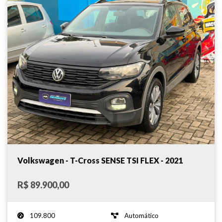
Volkswagen - T-Cross SENSE TSI FLEX - 2021
R$ 89.900,00
109.800
Automático