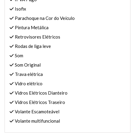
Isofix
Parachoque na Cor do Veículo
Pintura Metálica
Retrovisores Elétricos
Rodas de liga leve
Som
Som Original
Trava elétrica
Vidro elétrico
Vidros Elétricos Dianteiro
Vidros Elétricos Traseiro
Volante Escamoteável
Volante multifuncional