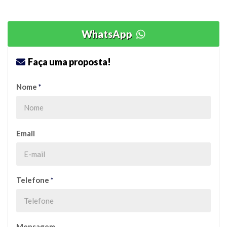
WhatsApp
Faça uma proposta!
Nome
*
Email
Telefone
*
Mensagem