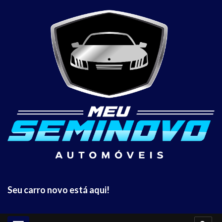
Seu carro novo está aqui!