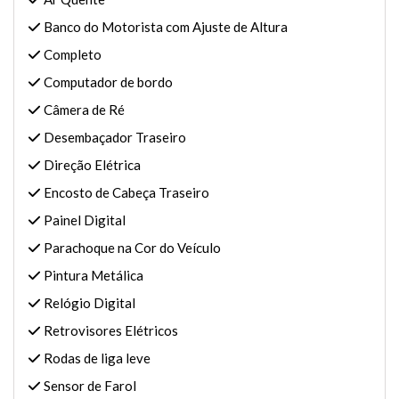
Banco do Motorista com Ajuste de Altura
Completo
Computador de bordo
Câmera de Ré
Desembaçador Traseiro
Direção Elétrica
Encosto de Cabeça Traseiro
Painel Digital
Parachoque na Cor do Veículo
Pintura Metálica
Relógio Digital
Retrovisores Elétricos
Rodas de liga leve
Sensor de Farol