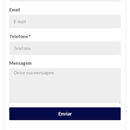
Email
Telefone
*
Mensagem